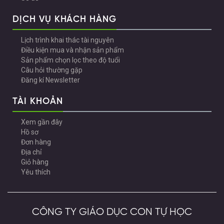
DỊCH VỤ KHÁCH HÀNG
Lịch trình khai thác tài nguyên
Điều kiện mua và nhận sản phẩm
Sản phẩm chọn lọc theo độ tuổi
Câu hỏi thường gặp
Đăng kí Newsletter
TÀI KHOẢN
Xem gần đây
Hồ sơ
Đơn hàng
Địa chỉ
Giỏ hàng
Yêu thích
CÔNG TY GIÁO DỤC CON TỰ HỌC