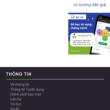
có hướng dẫn giải
THÔNG TIN
Về chúng tôi
Thông tin Tuyển dụng
Chính sách bảo mật
Liên hệ
Tin tức
Sơ đồ