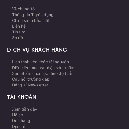
Về chúng tôi
Thông tin Tuyển dụng
Chính sách bảo mật
Liên hệ
Tin tức
Sơ đồ
DỊCH VỤ KHÁCH HÀNG
Lịch trình khai thác tài nguyên
Điều kiện mua và nhận sản phẩm
Sản phẩm chọn lọc theo độ tuổi
Câu hỏi thường gặp
Đăng kí Newsletter
TÀI KHOẢN
Xem gần đây
Hồ sơ
Đơn hàng
Địa chỉ