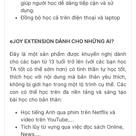
giúp người học dễ dàng tiếp cận và sử
dụng.
Đồng bộ học cả trên điện thoại và laptop
eJOY EXTENSION DÀNH CHO NHỮNG AI?
Đây là một sản phẩm được khuyến nghị dành
cho các bạn từ 13 tuổi trở lên (với các bạn học
TA tốt có thể sớm hơn) có tinh thần tự học tốt,
thích học với nội dung mà bản thân yêu thích,
không bị giới hạn trong một lộ trình cụ thể. Các
con có thể học trên đa nền tảng và sáng tạo
bài học cho bản thân:
Học tiếng Anh qua phim trên Netflix và
video trên YouTube,...
Tích lũy từ vựng qua việc đọc sách Online,
News,...