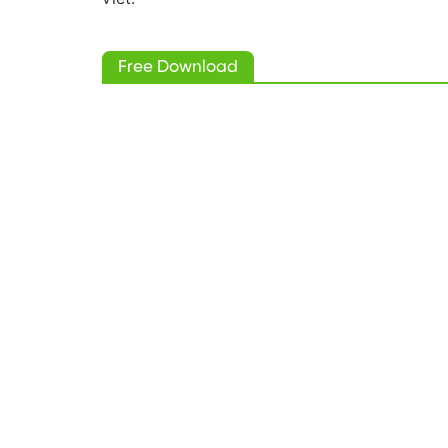
Free Download