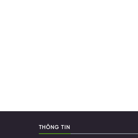
THÔNG TIN