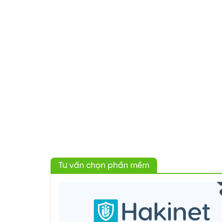
Tư vấn chọn phần mềm