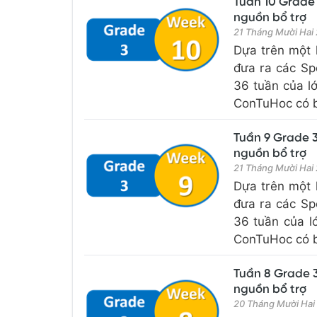
Tuần 10 Grade 
nguồn bổ trợ
21 Tháng Mười Hai
Dựa trên một 
đưa ra các Sp
36 tuần của l
ConTuHoc có bổ
Tuần 9 Grade 3
nguồn bổ trợ
21 Tháng Mười Hai
Dựa trên một 
đưa ra các Sp
36 tuần của l
ConTuHoc có bổ
Tuần 8 Grade 3
nguồn bổ trợ
20 Tháng Mười Hai