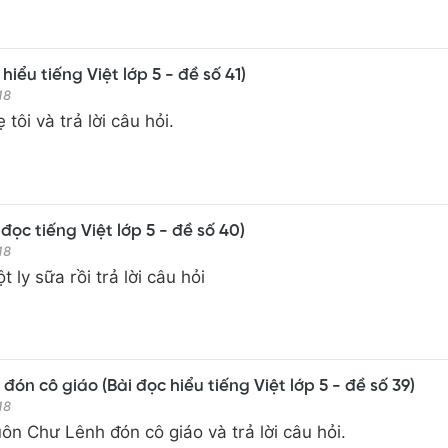
 hiểu tiếng Việt lớp 5 - đề số 41)
18
tôi và trả lời câu hỏi.
 đọc tiếng Việt lớp 5 - đề số 40)
18
 ly sữa rồi trả lời câu hỏi
ón cô giáo (Bài đọc hiểu tiếng Việt lớp 5 - đề số 39)
18
ôn Chư Lênh đón cô giáo và trả lời câu hỏi.