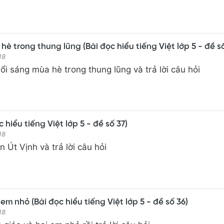
è trong thung lũng (Bài đọc hiểu tiếng Việt lớp 5 - đề s
18
ổi sáng mùa hè trong thung lũng và trả lời câu hỏi
c hiểu tiếng Việt lớp 5 - đề số 37)
18
 Út Vịnh và trả lời câu hỏi
em nhỏ (Bài đọc hiểu tiếng Việt lớp 5 - đề số 36)
18