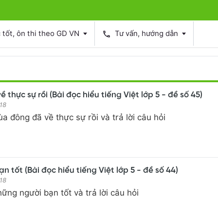
tốt, ôn thi theo GD VN
Tư vấn, hướng dẫn
phone
thực sự rồi (Bài đọc hiểu tiếng Việt lớp 5 - đề số 45)
18
a đông đã về thực sự rồi và trả lời câu hỏi
 tốt (Bài đọc hiểu tiếng Việt lớp 5 - đề số 44)
18
ững người bạn tốt và trả lời câu hỏi