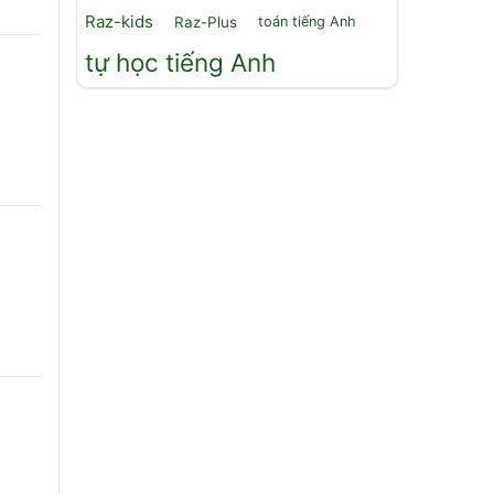
Raz-kids
Raz-Plus
toán tiếng Anh
tự học tiếng Anh