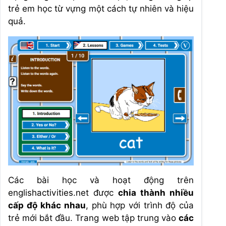
trẻ em học từ vựng một cách tự nhiên và hiệu
quả.
Các bài học và hoạt động trên
englishactivities.net được
chia thành nhiều
cấp độ khác nhau
, phù hợp với trình độ của
trẻ mới bắt đầu. Trang web tập trung vào
các