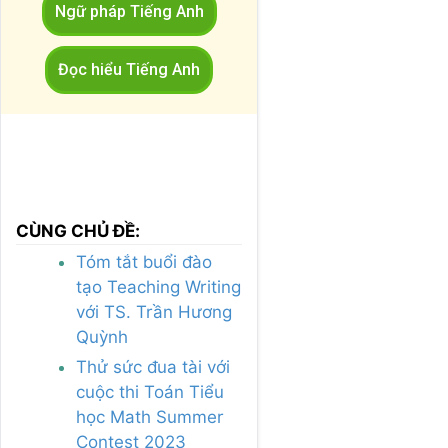
Ngữ pháp Tiếng Anh
Đọc hiểu Tiếng Anh
CÙNG CHỦ ĐỀ:
Tóm tắt buổi đào
tạo Teaching Writing
với TS. Trần Hương
Quỳnh
Thử sức đua tài với
cuộc thi Toán Tiểu
học Math Summer
Contest 2023