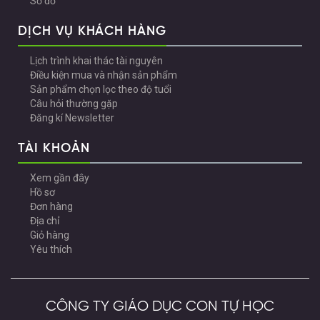
Sơ đồ
DỊCH VỤ KHÁCH HÀNG
Lịch trình khai thác tài nguyên
Điều kiện mua và nhận sản phẩm
Sản phẩm chọn lọc theo độ tuổi
Câu hỏi thường gặp
Đăng kí Newsletter
TÀI KHOẢN
Xem gần đây
Hồ sơ
Đơn hàng
Địa chỉ
Giỏ hàng
Yêu thích
CÔNG TY GIÁO DỤC CON TỰ HỌC