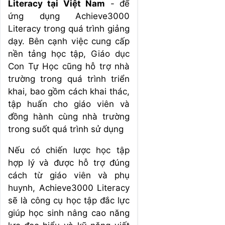
Literacy tại Việt Nam
- để
ứng dụng Achieve3000
Literacy trong quá trình giảng
dạy. Bên cạnh việc cung cấp
nền tảng học tập, Giáo dục
Con Tự Học cũng hỗ trợ nhà
trường trong quá trình triển
khai, bao gồm cách khai thác,
tập huấn cho giáo viên và
đồng hành cùng nhà trường
trong suốt quá trình sử dụng
Nếu có chiến lược học tập
hợp lý và được hỗ trợ đúng
cách từ giáo viên và phụ
huynh, Achieve3000 Literacy
sẽ là công cụ học tập đắc lực
giúp học sinh nâng cao năng