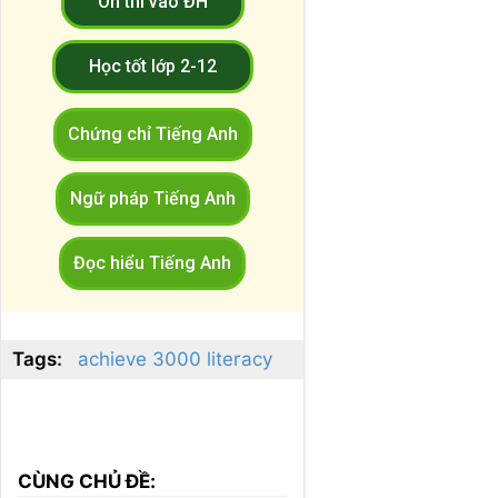
Ôn thi vào ĐH
Học tốt lớp 2-12
Chứng chỉ Tiếng Anh
Ngữ pháp Tiếng Anh
Đọc hiểu Tiếng Anh
Tags:
achieve 3000 literacy
CÙNG CHỦ ĐỀ: