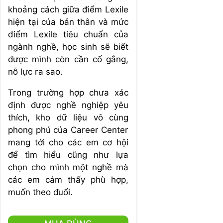
khoảng cách giữa điểm Lexile
hiện tại của bản thân và mức
điểm Lexile tiêu chuẩn của
ngành nghề, học sinh sẽ biết
được mình còn cần cố gắng,
nỗ lực ra sao.
Trong trường hợp chưa xác
định được nghề nghiệp yêu
thích, kho dữ liệu vô cùng
phong phú của Career Center
mang tới cho các em cơ hội
để tìm hiểu cũng như lựa
chọn cho mình một nghề mà
các em cảm thấy phù hợp,
muốn theo đuổi.