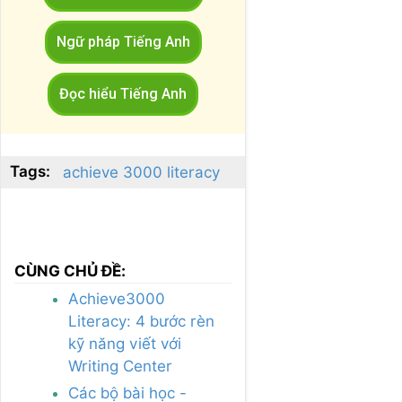
Ngữ pháp Tiếng Anh
Đọc hiểu Tiếng Anh
Tags:
achieve 3000 literacy
CÙNG CHỦ ĐỀ:
Achieve3000
Literacy: 4 bước rèn
kỹ năng viết với
Writing Center
Các bộ bài học -