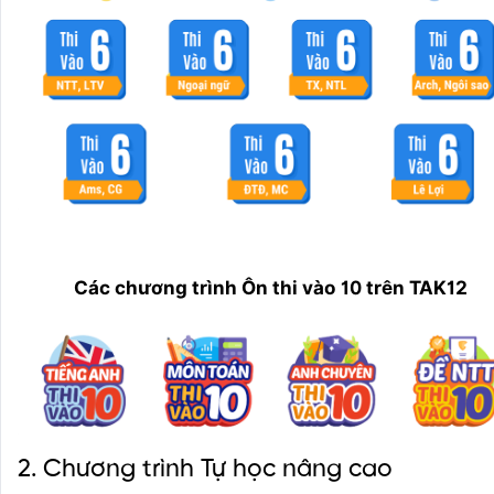
Các chương trình Ôn thi vào 10 trên TAK12
2. Chương trình Tự học nâng cao