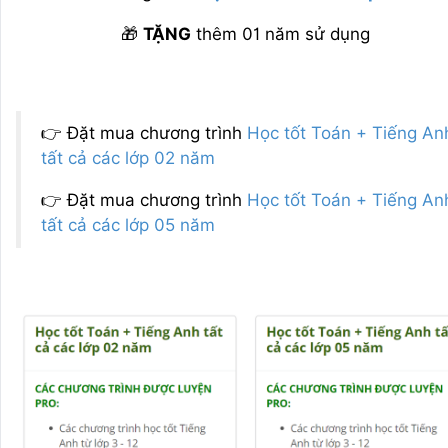
🎁
TẶNG
thêm 01 năm sử dụng
👉 Đặt mua chương trình
Học tốt Toán + Tiếng An
tất cả các lớp 02 năm
👉 Đặt mua chương trình
Học tốt Toán + Tiếng An
tất cả các lớp 05 năm