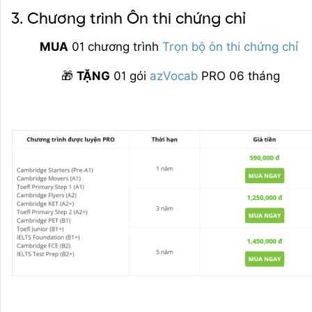
3. Chương trình Ôn thi chứng chỉ
MUA
01 chương trình
Trọn bộ ôn thi chứng chỉ
🎁
TẶNG
01 gói
azVocab
PRO 06 tháng