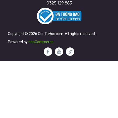
0325 129 885
Copyright © 2026 ConTuHoc.com. All rights reserved.
Powered by
nopCommerce