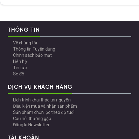
THÔNG TIN
Về chúng tôi
Thông tin Tuyển dụng
Chính sách bảo mật
Liên hệ
Tin tức
Sơ đồ
DỊCH VỤ KHÁCH HÀNG
Lịch trình khai thác tài nguyên
Điều kiện mua và nhận sản phẩm
Sản phẩm chọn lọc theo độ tuổi
Câu hỏi thường gặp
Đăng kí Newsletter
TÀI KHOẢN