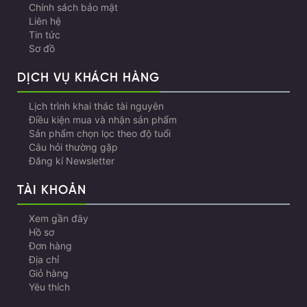
Chính sách bảo mật
Liên hệ
Tin tức
Sơ đồ
DỊCH VỤ KHÁCH HÀNG
Lịch trình khai thác tài nguyên
Điều kiện mua và nhận sản phẩm
Sản phẩm chọn lọc theo độ tuổi
Câu hỏi thường gặp
Đăng kí Newsletter
TÀI KHOẢN
Xem gần đây
Hồ sơ
Đơn hàng
Địa chỉ
Giỏ hàng
Yêu thích