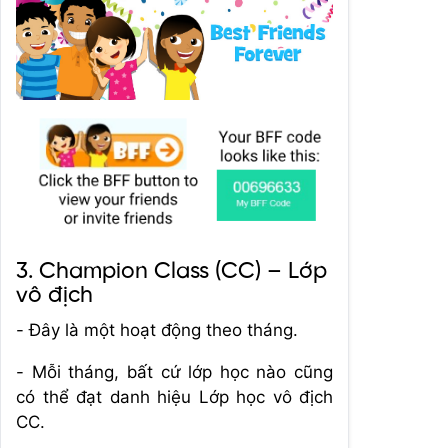
3. Champion Class (CC) – Lớp
vô địch
- Đây là một hoạt động theo tháng.
- Mỗi tháng, bất cứ lớp học nào cũng
có thể đạt danh hiệu Lớp học vô địch
CC.