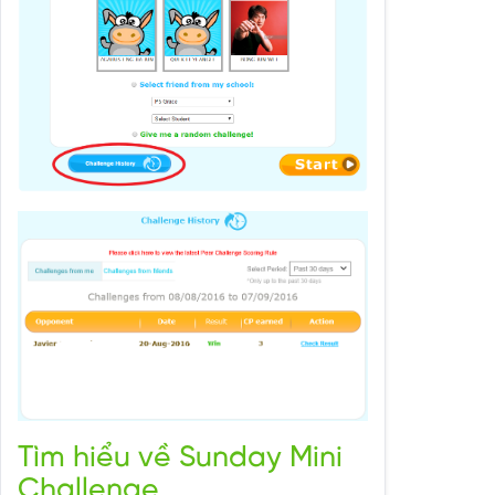
Tìm hiểu về Sunday Mini
Challenge