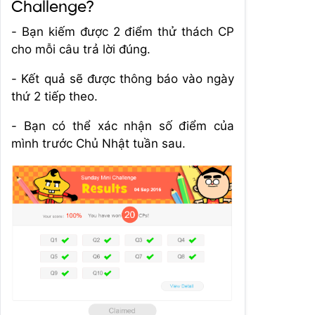
Challenge?
- Bạn kiếm được 2 điểm thử thách CP
cho mỗi câu trả lời đúng.
- Kết quả sẽ được thông báo vào ngày
thứ 2 tiếp theo.
- Bạn có thể xác nhận số điểm của
mình trước Chủ Nhật tuần sau.