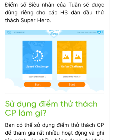
Điểm số Siêu nhân của Tuần sẽ được
dùng riêng cho các HS dẫn đầu thử
thách Super Hero.
Sử dụng điểm thử thách
CP làm gì?
Bạn có thể sử dụng điểm thử thách CP
để tham gia rất nhiều hoạt động và ghi