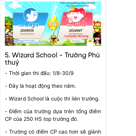
5. Wizard School - Trường Phù
thuỷ
- Thời gian thi đấu: 1/8-30/9
- Đây là hoạt động theo năm.
- Wizard School là cuộc thi liên trường.
- Điểm của trường dựa trên tổng điểm
CP của 250 HS top trường đó.
- Trường có điểm CP cao hơn sẽ giành