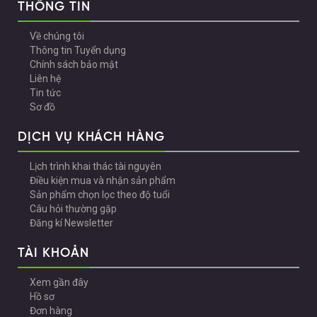
THÔNG TIN
Về chúng tôi
Thông tin Tuyển dụng
Chính sách bảo mật
Liên hệ
Tin tức
Sơ đồ
DỊCH VỤ KHÁCH HÀNG
Lịch trình khai thác tài nguyên
Điều kiện mua và nhận sản phẩm
Sản phẩm chọn lọc theo độ tuổi
Câu hỏi thường gặp
Đăng kí Newsletter
TÀI KHOẢN
Xem gần đây
Hồ sơ
Đơn hàng