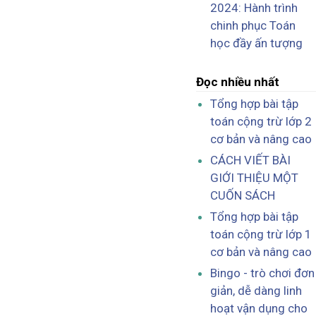
2024: Hành trình
chinh phục Toán
học đầy ấn tượng
Đọc nhiều nhất
Tổng hợp bài tập
toán cộng trừ lớp 2
cơ bản và nâng cao
CÁCH VIẾT BÀI
GIỚI THIỆU MỘT
CUỐN SÁCH
Tổng hợp bài tập
toán cộng trừ lớp 1
cơ bản và nâng cao
Bingo - trò chơi đơn
giản, dễ dàng linh
hoạt vận dụng cho