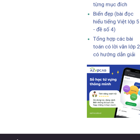
từng mục đích
Biển đẹp (bài đọc
hiểu tiếng Việt lớp 5
- đề số 4)
Tổng hợp các bài
toán có lời văn lớp 2
có hướng dẫn giải