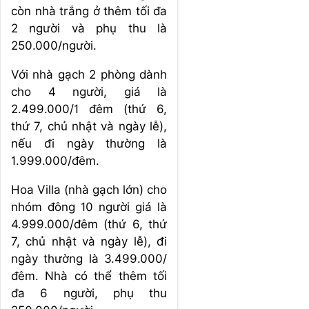
còn nhà trắng ở thêm tối đa
2 người và phụ thu là
250.000/người.
Với nhà gạch 2 phòng dành
cho 4 người, giá là
2.499.000/1 đêm (thứ 6,
thứ 7, chủ nhật và ngày lễ),
nếu đi ngày thường là
1.999.000/đêm.
Hoa Villa (nhà gạch lớn) cho
nhóm đông 10 người giá là
4.999.000/đêm (thứ 6, thứ
7, chủ nhật và ngày lễ), đi
ngày thường là 3.499.000/
đêm. Nhà có thể thêm tối
đa 6 người, phụ thu