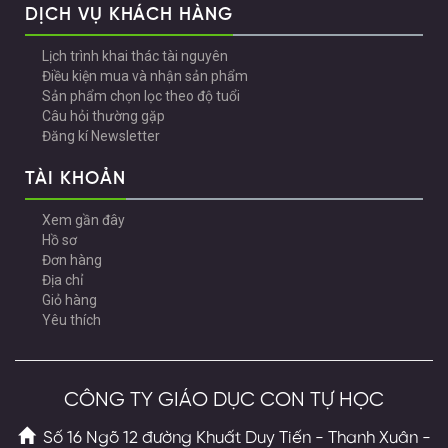
DỊCH VỤ KHÁCH HÀNG
Lịch trình khai thác tài nguyên
Điều kiện mua và nhận sản phẩm
Sản phẩm chọn lọc theo độ tuổi
Câu hỏi thường gặp
Đăng kí Newsletter
TÀI KHOẢN
Xem gần đây
Hồ sơ
Đơn hàng
Địa chỉ
Giỏ hàng
Yêu thích
CÔNG TY GIÁO DỤC CON TỰ HỌC
Số 16 Ngõ 12 đường Khuất Duy Tiến - Thanh Xuân -