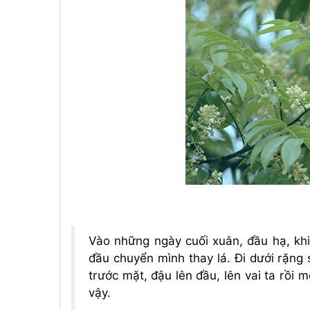
Vào những ngày cuối xuân, đầu hạ, khi
đầu chuyển mình thay lá. Đi dưới rặng
trước mặt, đậu lên đầu, lên vai ta rồi 
vậy.