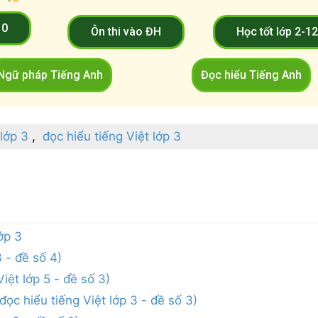
10
Ôn thi vào ĐH
Học tốt lớp 2-1
Ngữ pháp Tiếng Anh
Đọc hiểu Tiếng Anh
 lớp 3
đọc hiểu tiếng Việt lớp 3
ớp 3
3 - đề số 4)
iệt lớp 5 - đề số 3)
ọc hiểu tiếng Việt lớp 3 - đề số 3)