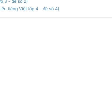
ớp 3 - đề số 2)
iểu tiếng Việt lớp 4 - đề số 4)