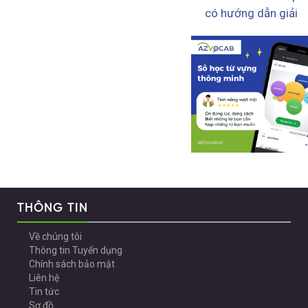
có hướng dẫn giải
THÔNG TIN
Về chúng tôi
Thông tin Tuyển dụng
Chính sách bảo mật
Liên hệ
Tin tức
Sơ đồ