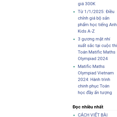
giá 300K
Từ 1/1/2025: Điều
chỉnh giá bộ sản
phẩm học tiếng Anh
Kids A-Z
3 gương mặt nhí
xuất sắc tại cuộc thi
Toán Matific Maths
Olympiad 2024
Matific Maths
Olympiad Vietnam
2024: Hành trình
chinh phục Toán
học đầy ấn tượng
Đọc nhiều nhất
CÁCH VIẾT BÀI