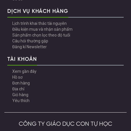
DỊCH VỤ KHÁCH HÀNG
Lịch trình khai thác tài nguyên
Điều kiện mua và nhận sản phẩm
Sản phẩm chọn lọc theo độ tuổi
Câu hỏi thường gặp
Đăng kí Newsletter
TÀI KHOẢN
Xem gần đây
Hồ sơ
Đơn hàng
Địa chỉ
Giỏ hàng
Yêu thích
CÔNG TY GIÁO DỤC CON TỰ HỌC