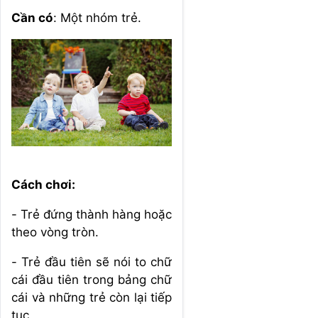
Cần có
: Một nhóm trẻ.
Cách chơi:
- Trẻ đứng thành hàng hoặc
theo vòng tròn.
- Trẻ đầu tiên sẽ nói to chữ
cái đầu tiên trong bảng chữ
cái và những trẻ còn lại tiếp
tục.