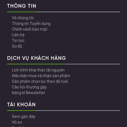
THÔNG TIN
Về chúng tôi
Thông tin Tuyển dụng
Chính sách bảo mật
Liên hệ
Tin tức
Sơ đồ
DỊCH VỤ KHÁCH HÀNG
Lịch trình khai thác tài nguyên
Điều kiện mua và nhận sản phẩm
Sản phẩm chọn lọc theo độ tuổi
Câu hỏi thường gặp
Đăng kí Newsletter
TÀI KHOẢN
Xem gần đây
Hồ sơ