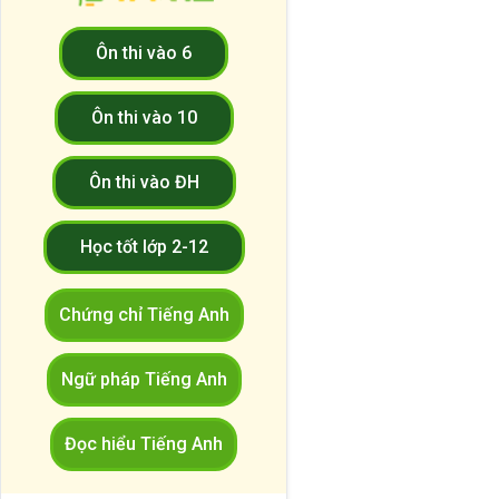
Ôn thi vào 6
Ôn thi vào 10
Ôn thi vào ĐH
Học tốt lớp 2-12
Chứng chỉ Tiếng Anh
Ngữ pháp Tiếng Anh
Đọc hiểu Tiếng Anh