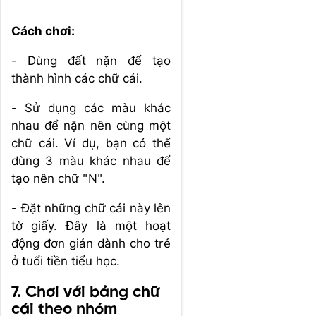
Cách chơi:
- Dùng đất nặn để tạo
thành hình các chữ cái.
- Sử dụng các màu khác
nhau để nặn nên cùng một
chữ cái. Ví dụ, bạn có thể
dùng 3 màu khác nhau để
tạo nên chữ "N".
- Đặt những chữ cái này lên
tờ giấy. Đây là một hoạt
động đơn giản dành cho trẻ
ở tuổi tiền tiểu học.
7. Chơi với bảng chữ
cái theo nhóm