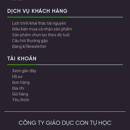
DỊCH VỤ KHÁCH HÀNG
Lịch trình khai thác tài nguyên
Điều kiện mua và nhận sản phẩm
Sản phẩm chọn lọc theo độ tuổi
Câu hỏi thường gặp
Đăng kí Newsletter
TÀI KHOẢN
Xem gần đây
Hồ sơ
Đơn hàng
Địa chỉ
Giỏ hàng
Yêu thích
CÔNG TY GIÁO DỤC CON TỰ HỌC