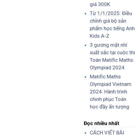
giá 300K
Từ 1/1/2025: Điều
chỉnh giá bộ sản
phẩm học tiếng Anh
Kids A-Z
3 gương mặt nhí
xuất sắc tại cuộc thi
Toán Matific Maths
Olympiad 2024
Matific Maths
Olympiad Vietnam
2024: Hành trình
chinh phục Toán
học đầy ấn tượng
Đọc nhiều nhất
CÁCH VIẾT BÀI