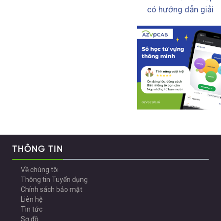
có hướng dẫn giải
THÔNG TIN
Về chúng tôi
Thông tin Tuyển dụng
Chính sách bảo mật
Liên hệ
Tin tức
Sơ đồ