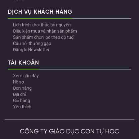
DỊCH VỤ KHÁCH HÀNG
Lịch trình khai thác tài nguyên
Điều kiện mua và nhận sản phẩm
Sản phẩm chọn lọc theo độ tuổi
Câu hỏi thường gặp
Đăng kí Newsletter
TÀI KHOẢN
Xem gần đây
Hồ sơ
Đơn hàng
Địa chỉ
Giỏ hàng
Yêu thích
CÔNG TY GIÁO DỤC CON TỰ HỌC