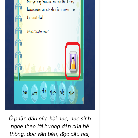
Ở phần đầu của bài học, học sinh
nghe theo lời hướng dẫn của hệ
thống, đọc văn bản, đọc câu hỏi,