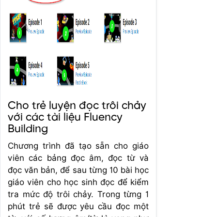
Cho trẻ luyện đọc trôi chảy
với các tài liệu Fluency
Building
Chương trình đã tạo sẵn cho giáo
viên các bảng đọc âm, đọc từ và
đọc văn bản, để sau từng 10 bài học
giáo viên cho học sinh đọc để kiểm
tra mức độ trôi chảy. Trong từng 1
phút trẻ sẽ được yêu cầu đọc một