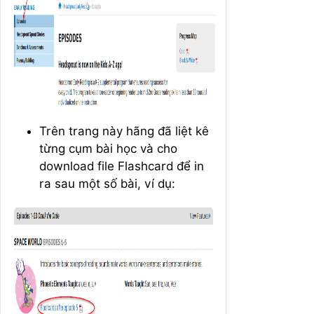
Trên trang này hãng đã liệt kê
từng cụm bài học và cho
download file Flashcard để in
ra sau một số bài, ví dụ: