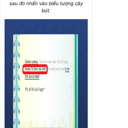
sau đó nhấn vào biểu tượng cây
bút.