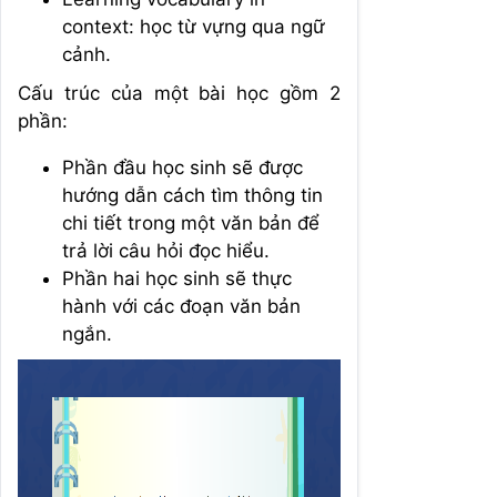
context: học từ vựng qua ngữ
cảnh.
Cấu trúc của một bài học gồm 2
phần:
Phần đầu học sinh sẽ được
hướng dẫn cách tìm thông tin
chi tiết trong một văn bản để
trả lời câu hỏi đọc hiểu.
Phần hai học sinh sẽ thực
hành với các đoạn văn bản
ngắn.