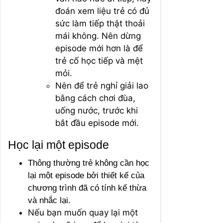
đoán xem liệu trẻ có đủ
sức làm tiếp thật thoải
mái không. Nên dừng
episode mới hơn là để
trẻ cố học tiếp và mệt
mỏi.
Nên để trẻ nghỉ giải lao
bằng cách chơi đùa,
uống nước, trước khi
bắt đầu episode mới.
Học lại một episode
Thông thường trẻ không cần học
lại một episode bởi thiết kế của
chương trình đã có tính kế thừa
và nhắc lại.
Nếu bạn muốn quay lại một