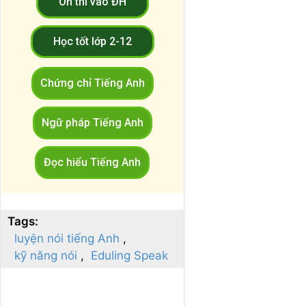
Ôn thi vào ĐH
Học tốt lớp 2-12
Chứng chỉ Tiếng Anh
Ngữ pháp Tiếng Anh
Đọc hiểu Tiếng Anh
Tags:
luyện nói tiếng Anh
kỹ năng nói
Eduling Speak