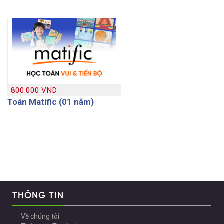
800.000 VND
Toán Matific (01 năm)
THÔNG TIN
Về chúng tôi