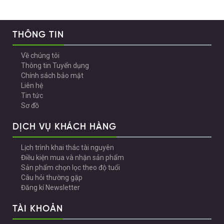
THÔNG TIN
Về chúng tôi
Thông tin Tuyển dụng
Chính sách bảo mật
Liên hệ
Tin tức
Sơ đồ
DỊCH VỤ KHÁCH HÀNG
Lịch trình khai thác tài nguyên
Điều kiện mua và nhận sản phẩm
Sản phẩm chọn lọc theo độ tuổi
Câu hỏi thường gặp
Đăng kí Newsletter
TÀI KHOẢN