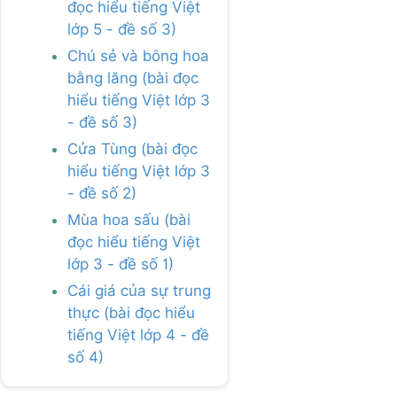
đọc hiểu tiếng Việt
lớp 5 - đề số 3)
Chú sẻ và bông hoa
bằng lăng (bài đọc
hiểu tiếng Việt lớp 3
- đề số 3)
Cửa Tùng (bài đọc
hiểu tiếng Việt lớp 3
- đề số 2)
Mùa hoa sấu (bài
đọc hiểu tiếng Việt
lớp 3 - đề số 1)
Cái giá của sự trung
thực (bài đọc hiểu
tiếng Việt lớp 4 - đề
số 4)