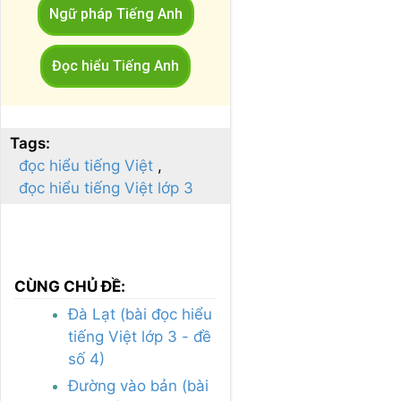
Ngữ pháp Tiếng Anh
Đọc hiểu Tiếng Anh
Tags:
đọc hiểu tiếng Việt
đọc hiểu tiếng Việt lớp 3
CÙNG CHỦ ĐỀ:
Đà Lạt (bài đọc hiểu
tiếng Việt lớp 3 - đề
số 4)
Đường vào bản (bài