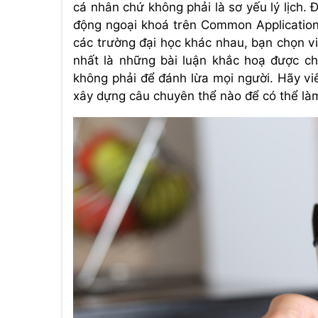
cá nhân chứ không phải là sơ yếu lý lịch.
động ngoại khoá trên Common Application
các trường đại học khác nhau, bạn chọn v
nhất là những bài luận khắc hoạ được ch
không phải để đánh lừa mọi người. Hãy vi
xây dựng câu chuyên thể nào để có thể làm