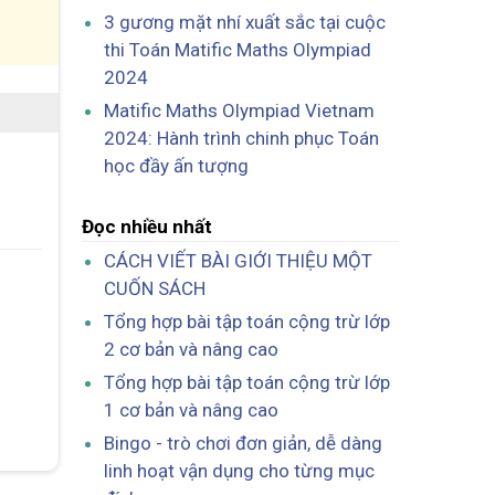
3 gương mặt nhí xuất sắc tại cuộc
thi Toán Matific Maths Olympiad
2024
Matific Maths Olympiad Vietnam
2024: Hành trình chinh phục Toán
học đầy ấn tượng
Đọc nhiều nhất
CÁCH VIẾT BÀI GIỚI THIỆU MỘT
CUỐN SÁCH
Tổng hợp bài tập toán cộng trừ lớp
2 cơ bản và nâng cao
Tổng hợp bài tập toán cộng trừ lớp
1 cơ bản và nâng cao
Bingo - trò chơi đơn giản, dễ dàng
linh hoạt vận dụng cho từng mục