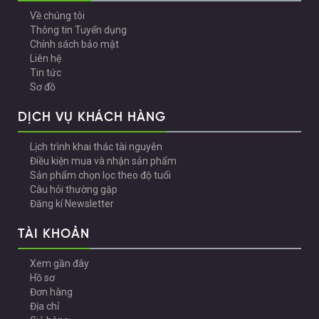
Về chúng tôi
Thông tin Tuyển dụng
Chính sách bảo mật
Liên hệ
Tin tức
Sơ đồ
DỊCH VỤ KHÁCH HÀNG
Lịch trình khai thác tài nguyên
Điều kiện mua và nhận sản phẩm
Sản phẩm chọn lọc theo độ tuổi
Câu hỏi thường gặp
Đăng kí Newsletter
TÀI KHOẢN
Xem gần đây
Hồ sơ
Đơn hàng
Địa chỉ