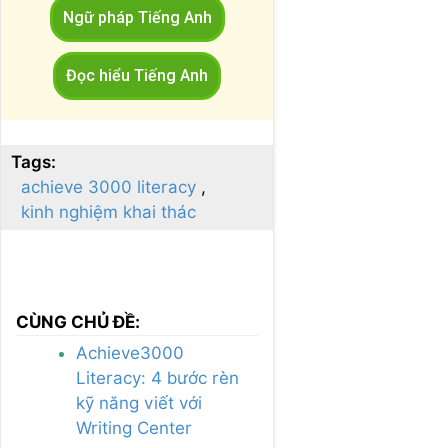
Ngữ pháp Tiếng Anh
Đọc hiểu Tiếng Anh
Tags:
achieve 3000 literacy
kinh nghiệm khai thác
CÙNG CHỦ ĐỀ:
Achieve3000
Literacy: 4 bước rèn
kỹ năng viết với
Writing Center