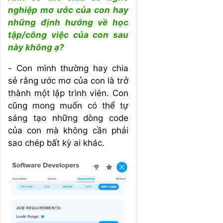
nghiệp mơ ước của con hay
những định hướng về học
tập/công việc của con sau
này không ạ?
- Con mình thường hay chia
sẻ rằng ước mơ của con là trở
thành một lập trình viên. Con
cũng mong muốn có thể tự
sáng tạo những dòng code
của con mà không cần phải
sao chép bất kỳ ai khác.