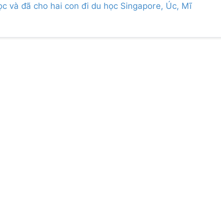
c và đã cho hai con đi du học Singapore, Úc, Mĩ