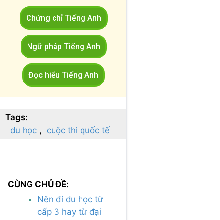
Chứng chỉ Tiếng Anh
Ngữ pháp Tiếng Anh
Đọc hiểu Tiếng Anh
Tags:
du học
cuộc thi quốc tế
CÙNG CHỦ ĐỀ:
Nên đi du học từ
cấp 3 hay từ đại