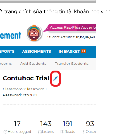
i trang chỉnh sửa thông tin tài khoản học sinh