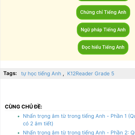
Chứng chỉ Tiếng Anh
Ngữ pháp Tiếng Anh
Đọc hiểu Tiếng Anh
Tags:
tự học tiếng Anh
K12Reader Grade 5
CÙNG CHỦ ĐỀ:
Nhấn trọng âm từ trong tiếng Anh - Phần 1 (Q
có 2 âm tiết)
Nhấn trọng âm từ trong tiếng Anh - Phần 2: Q