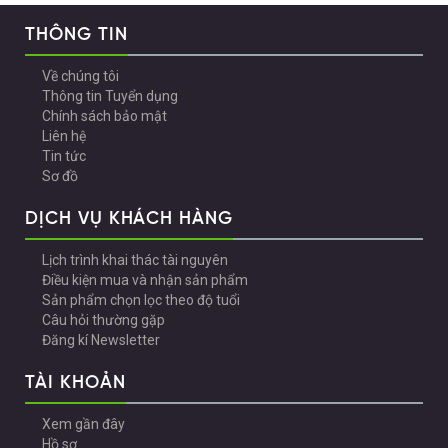
THÔNG TIN
Về chúng tôi
Thông tin Tuyển dụng
Chính sách bảo mật
Liên hệ
Tin tức
Sơ đồ
DỊCH VỤ KHÁCH HÀNG
Lịch trình khai thác tài nguyên
Điều kiện mua và nhận sản phẩm
Sản phẩm chọn lọc theo độ tuổi
Câu hỏi thường gặp
Đăng kí Newsletter
TÀI KHOẢN
Xem gần đây
Hồ sơ