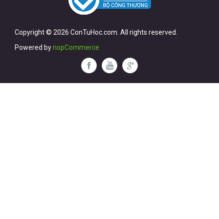
Copyright © 2026 ConTuHoc.com. All rights reserved.
Powered by
nopCommerce