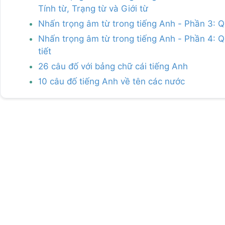
Tính từ, Trạng từ và Giới từ
Nhấn trọng âm từ trong tiếng Anh - Phần 3: Q
Nhấn trọng âm từ trong tiếng Anh - Phần 4: Qu
tiết
26 câu đố với bảng chữ cái tiếng Anh
10 câu đố tiếng Anh về tên các nước