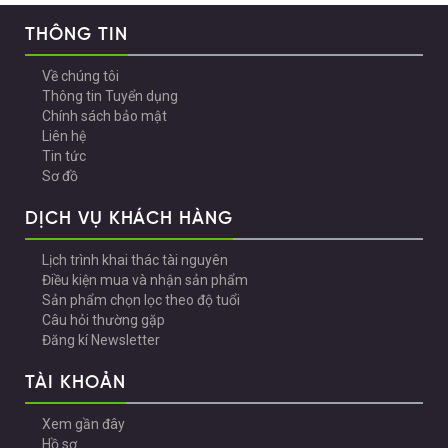
THÔNG TIN
Về chúng tôi
Thông tin Tuyển dụng
Chính sách bảo mật
Liên hệ
Tin tức
Sơ đồ
DỊCH VỤ KHÁCH HÀNG
Lịch trình khai thác tài nguyên
Điều kiện mua và nhận sản phẩm
Sản phẩm chọn lọc theo độ tuổi
Câu hỏi thường gặp
Đăng kí Newsletter
TÀI KHOẢN
Xem gần đây
Hồ sơ