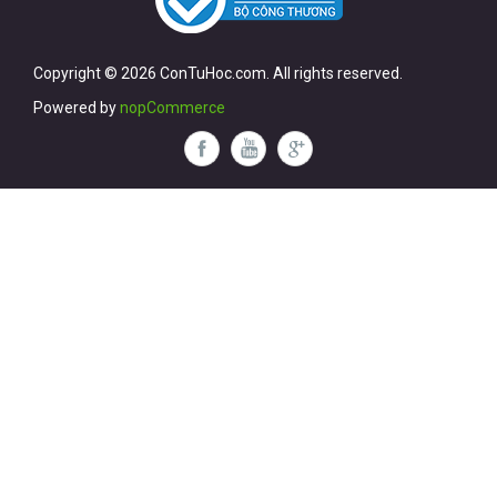
Copyright © 2026 ConTuHoc.com. All rights reserved.
Powered by
nopCommerce