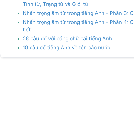
Tính từ, Trạng từ và Giới từ
Nhấn trọng âm từ trong tiếng Anh - Phần 3: Q
Nhấn trọng âm từ trong tiếng Anh - Phần 4: Qu
tiết
26 câu đố với bảng chữ cái tiếng Anh
10 câu đố tiếng Anh về tên các nước