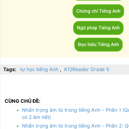
Chứng chỉ Tiếng Anh
Ngữ pháp Tiếng Anh
Đọc hiểu Tiếng Anh
Tags:
tự học tiếng Anh
K12Reader Grade 5
CÙNG CHỦ ĐỀ:
Nhấn trọng âm từ trong tiếng Anh - Phần 1 (Q
có 2 âm tiết)
Nhấn trọng âm từ trong tiếng Anh - Phần 2: Q