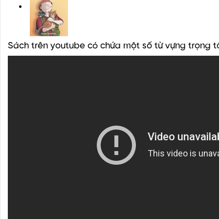
Sách trên youtube có chứa một số từ vựng trọng 