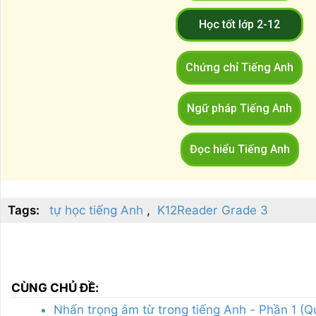
Học tốt lớp 2-12
Chứng chỉ Tiếng Anh
Ngữ pháp Tiếng Anh
Đọc hiểu Tiếng Anh
Tags:
tự học tiếng Anh
K12Reader Grade 3
CÙNG CHỦ ĐỀ:
Nhấn trọng âm từ trong tiếng Anh - Phần 1 (Q