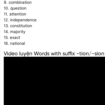
9. combination
10. question
11. attention
12. independence
13. constitution
14. majority
15. exact
16. national
Video luyện Words with suffix -tion/-sion