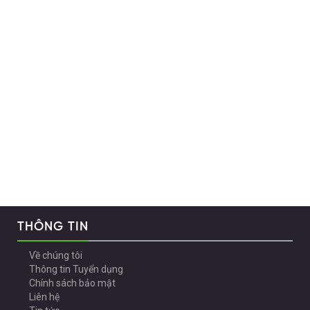
THÔNG TIN
Về chúng tôi
Thông tin Tuyển dụng
Chính sách bảo mật
Liên hệ