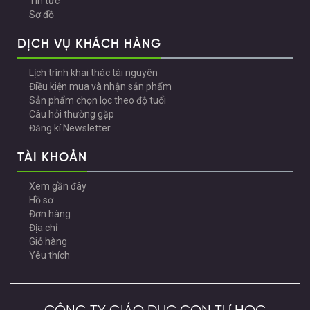
Tin tức
Sơ đồ
DỊCH VỤ KHÁCH HÀNG
Lịch trình khai thác tài nguyên
Điều kiện mua và nhận sản phẩm
Sản phẩm chọn lọc theo độ tuổi
Câu hỏi thường gặp
Đăng kí Newsletter
TÀI KHOẢN
Xem gần đây
Hồ sơ
Đơn hàng
Địa chỉ
Giỏ hàng
Yêu thích