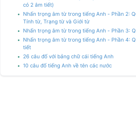
có 2 âm tiết)
Nhấn trọng âm từ trong tiếng Anh - Phần 2: Q
Tính từ, Trạng từ và Giới từ
Nhấn trọng âm từ trong tiếng Anh - Phần 3: Q
Nhấn trọng âm từ trong tiếng Anh - Phần 4: Qu
tiết
26 câu đố với bảng chữ cái tiếng Anh
10 câu đố tiếng Anh về tên các nước